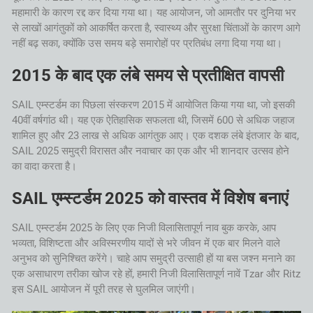
महामारी के कारण रद्द कर दिया गया था। यह आयोजन, जो आमतौर पर दुनिया भर
से लाखों आगंतुकों को आकर्षित करता है, स्वास्थ्य और सुरक्षा चिंताओं के कारण आगे
नहीं बढ़ सका, क्योंकि उस समय बड़े समारोहों पर प्रतिबंध लगा दिया गया था।
2015 के बाद एक लंबे समय से प्रतीक्षित वापसी
SAIL एम्स्टर्डम का पिछला संस्करण 2015 में आयोजित किया गया था, जो इसकी
40वीं वर्षगांठ थी। यह एक ऐतिहासिक सफलता थी, जिसमें 600 से अधिक जहाज
शामिल हुए और 23 लाख से अधिक आगंतुक आए। एक दशक लंबे इंतजार के बाद,
SAIL 2025 समुद्री विरासत और नवाचार का एक और भी शानदार उत्सव होने
का वादा करता है।
SAIL एम्स्टर्डम 2025 को वास्तव में विशेष बनाएं
SAIL एम्स्टर्डम 2025 के लिए एक निजी विलासितापूर्ण नाव बुक करके, आप
भव्यता, विशिष्टता और अविस्मरणीय यादों से भरे जीवन में एक बार मिलने वाले
अनुभव को सुनिश्चित करेंगे। चाहे आप समुद्री उत्साही हों या बस जश्न मनाने का
एक असाधारण तरीका खोज रहे हों, हमारी निजी विलासितापूर्ण नावें Tzar और Ritz
इस SAIL आयोजन में पूरी तरह से घुलमिल जाएंगी।