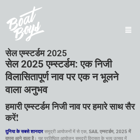
सेल एम्स्टर्डम 2025
सेल 2025 एम्स्टर्डम: एक निजी
विलासितापूर्ण नाव पर एक न भूलने
वाला अनुभव
हमारी एम्स्टर्डम निजी नाव पर हमारे साथ सैर
करें!
दुनिया के सबसे शानदार
समुद्री आयोजनों में से एक,
SAIL एम्स्टर्डम, 2025 में
वापस आने वाला है
। यह प्रतिष्ठित आयोजन समुद्री विरासत के भव्य उत्सव में