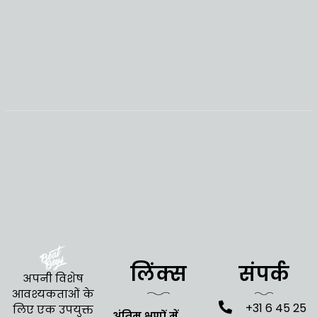
लिंक्स
संपर्क
अपनी विशेष
आवश्यकताओं के
+31 6 45 25
लिए एक उपयुक्त
अंतिम क्षणों में