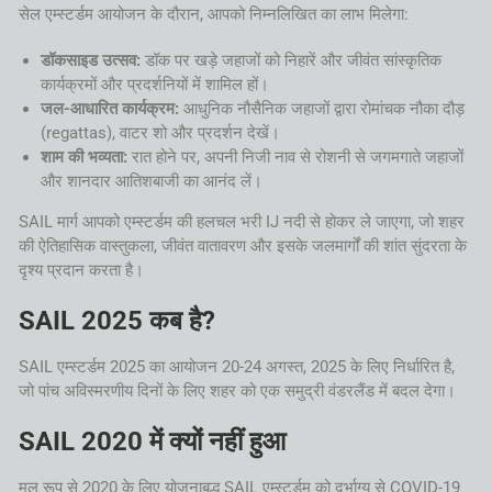
सेल एम्स्टर्डम आयोजन के दौरान, आपको निम्नलिखित का लाभ मिलेगा:
डॉकसाइड उत्सव:
डॉक पर खड़े जहाजों को निहारें और जीवंत सांस्कृतिक
कार्यक्रमों और प्रदर्शनियों में शामिल हों।
जल-आधारित कार्यक्रम:
आधुनिक नौसैनिक जहाजों द्वारा रोमांचक नौका दौड़
(regattas), वाटर शो और प्रदर्शन देखें।
शाम की भव्यता:
रात होने पर, अपनी निजी नाव से रोशनी से जगमगाते जहाजों
और शानदार आतिशबाजी का आनंद लें।
SAIL मार्ग आपको एम्स्टर्डम की हलचल भरी IJ नदी से होकर ले जाएगा, जो शहर
की ऐतिहासिक वास्तुकला, जीवंत वातावरण और इसके जलमार्गों की शांत सुंदरता के
दृश्य प्रदान करता है।
SAIL 2025 कब है?
SAIL एम्स्टर्डम 2025 का आयोजन 20-24 अगस्त, 2025 के लिए निर्धारित है,
जो पांच अविस्मरणीय दिनों के लिए शहर को एक समुद्री वंडरलैंड में बदल देगा।
SAIL 2020 में क्यों नहीं हुआ
मूल रूप से 2020 के लिए योजनाबद्ध SAIL एम्स्टर्डम को दुर्भाग्य से COVID-19