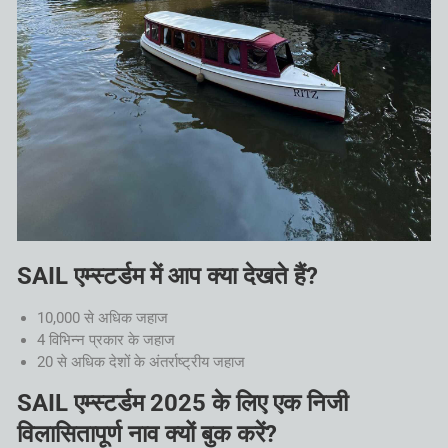
SAIL एम्स्टर्डम में आप क्या देखते हैं?
10,000 से अधिक जहाज
4 विभिन्न प्रकार के जहाज
20 से अधिक देशों के अंतर्राष्ट्रीय जहाज
SAIL एम्स्टर्डम 2025 के लिए एक निजी
विलासितापूर्ण नाव क्यों बुक करें?