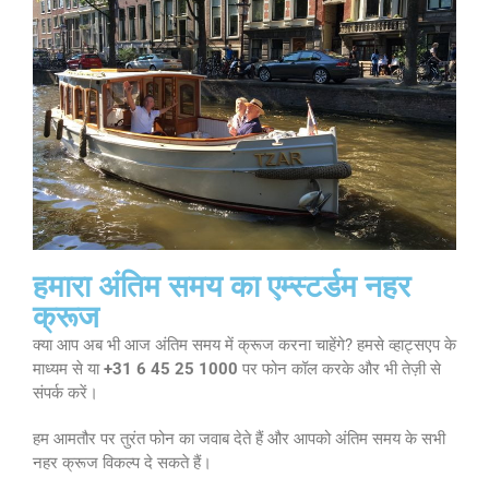
हमारा अंतिम समय का एम्स्टर्डम नहर
क्रूज
क्या आप अब भी आज अंतिम समय में क्रूज करना चाहेंगे? हमसे व्हाट्सएप के
माध्यम से या
+31 6 45 25 1000
पर फोन कॉल करके और भी तेज़ी से
संपर्क करें।
हम आमतौर पर तुरंत फोन का जवाब देते हैं और आपको अंतिम समय के सभी
नहर क्रूज विकल्प दे सकते हैं।