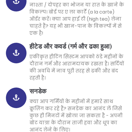
नाश्ता / दोपहर का भोजन या रात के खाने के
विकल्प। बोर्ड पर ए ला कार्टे (a la carte)
ऑर्डर करें। क्या आप हाई टी (high tea) लेना
चाहते हैं? यह भी खान-पान के विकल्पों में से
एक है!
हीटेड और कवर्ड (गर्म और ढका हुआ)
एकीकृत हीटिंग सिस्टम आपको ठंडे महीनों के
दौरान गर्म और आरामदायक रखता है। सर्दियों
की अवधि में नाव पूरी तरह से ढकी और बंद
रहती है।
सनडेक
क्या आप गर्मियों के महीनों में हमारे साथ
क्रूज़िंग कर रहे हैं? सनडेक का आनंद लें जिसे
कुछ ही मिनटों में खोला जा सकता है - अपनी
बोट यात्रा के दौरान ताजी हवा और धूप का
आनंद लेने के लिए।