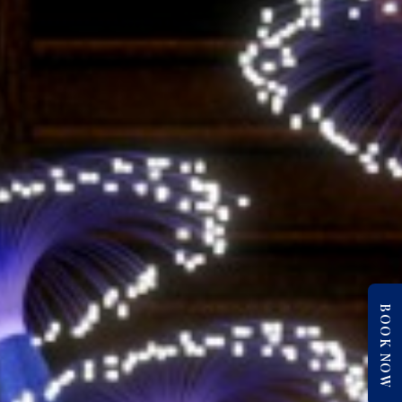
BOOK NOW