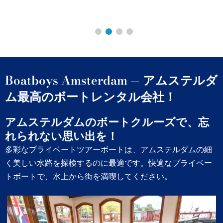
Boatboys Amsterdam — アムステルダ
ム最高のボートレンタル会社！
アムステルダムのボートクルーズで、忘
れられない思い出を！
多彩なプライベートツアーボートは、アムステルダムの細
く美しい水路を探検するのに最適です。快適なプライベー
トボートで、水上から街を満喫してください。