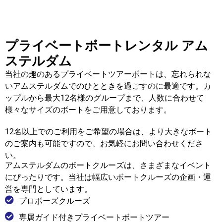
プライベートボートレンタル アム
ステルダム
当社の趣のあるプライベートツアーボートは、忘れられな
いアムステルダムでのひとときを過ごすのに最適です。カ
ップルから最大12名様のグループまで、人数に合わせて
様々なサイズのボートをご用意しております。
12名以上でのご利用をご希望の場合は、より大きなボート
のご案内も可能ですので、お気軽にお問い合わせくださ
い。
アムステルダムのボートクルーズは、さまざまなイベント
にぴったりです。当社は幅広いボートクルーズの企画・運
営を専門としています。
プロポーズクルーズ
専属ガイド付きプライベートボートツアー