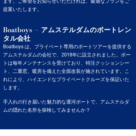
ます。ご希望をお知らせいただければ、最適なプランをご
提案いたします。
Boatboys — アムステルダムのボートレン
タル会社
Boatboys は、プライベート専用のボートツアーを提供する
アムステルダムの会社で、2018年に設立されました。ボー
トは毎年メンテナンスを受けており、特注クッションシー
ト、二重窓、暖房を備えた全面改装が施されています。こ
れにより、ハイエンドなプライベートクルーズを保証いた
します。
手入れの行き届いた魅力的な運河ボートで、アムステルダ
ムの隠れた名所を探検してみませんか？