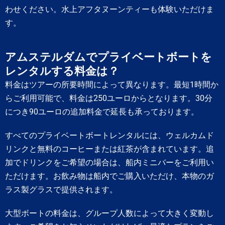
わせください。水上アフタヌーンティーも体験いただけま
す。
アムステルダムでプライベートボートを
レンタルする料金は？
料金はツアーの所要時間によって異なります。最短1時間か
らご利用可能で、料金は250ユーロからとなります。30分
につき90ユーロの追加料金で延長も承っております。
すべてのプライベートボートレンタルには、ウェルカムド
リンクと無料のコーヒーまたは紅茶が含まれています。追
加でドリンクをご希望の場合は、船内ミニバーをご利用い
ただけます。お飲み物は船内でご購入いただけ、本物のガ
ラス製グラスで提供されます。
大型ボートの料金は、グループ人数によって大きく変動し