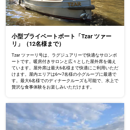
小型プライベートボート「Tzar ツァー
リ」（12名様まで）
Tzar ツァーリ号は、ラグジュアリーで快適なサロンボ
ートです。暖房付きサロンと広々とした屋外席を備え
ています。屋外席は最大6名様まで快適にご利用いただ
けます。屋内エリアは6〜7名様の小グループに最適で
す。最大6名様でのディナークルーズも可能で、水上で
贅沢な食事体験をお楽しみいただけます。