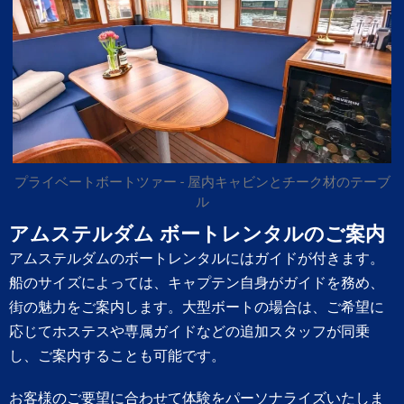
プライベートボートツァー - 屋内キャビンとチーク材のテーブ
ル
アムステルダム ボートレンタルのご案内
アムステルダムのボートレンタルにはガイドが付きます。
船のサイズによっては、キャプテン自身がガイドを務め、
街の魅力をご案内します。大型ボートの場合は、ご希望に
応じてホステスや専属ガイドなどの追加スタッフが同乗
し、ご案内することも可能です。
お客様のご要望に合わせて体験をパーソナライズいたしま