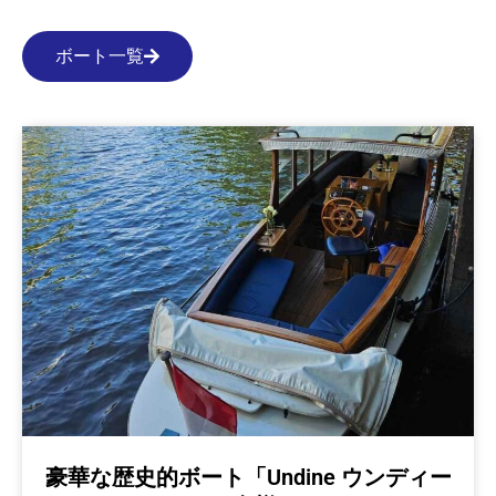
ボート一覧
豪華な歴史的ボート「Undine ウンディー