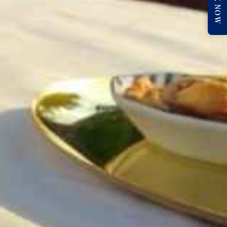
BOOK NOW