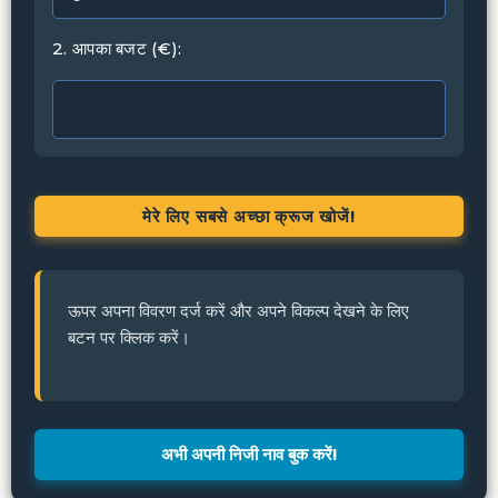
2. आपका बजट (€):
मेरे लिए सबसे अच्छा क्रूज खोजें!
ऊपर अपना विवरण दर्ज करें और अपने विकल्प देखने के लिए
बटन पर क्लिक करें।
अभी अपनी निजी नाव बुक करें!