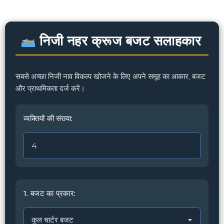
निजी नहर क्रूज बजट सलाहकार
सबसे अच्छा निजी नाव विकल्प खोजने के लिए अपने समूह का आकार, बजट
और प्राथमिकता दर्ज करें।
व्यक्तियों की संख्या:
1. बजट का प्रकार: