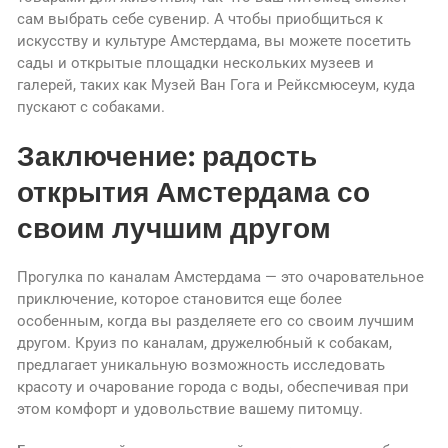
сам выбрать себе сувенир. А чтобы приобщиться к
искусству и культуре Амстердама, вы можете посетить
сады и открытые площадки нескольких музеев и
галерей, таких как Музей Ван Гога и Рейксмюсеум, куда
пускают с собаками.
Заключение: радость
открытия Амстердама со
своим лучшим другом
Прогулка по каналам Амстердама — это очаровательное
приключение, которое становится еще более
особенным, когда вы разделяете его со своим лучшим
другом. Круиз по каналам, дружелюбный к собакам,
предлагает уникальную возможность исследовать
красоту и очарование города с воды, обеспечивая при
этом комфорт и удовольствие вашему питомцу.