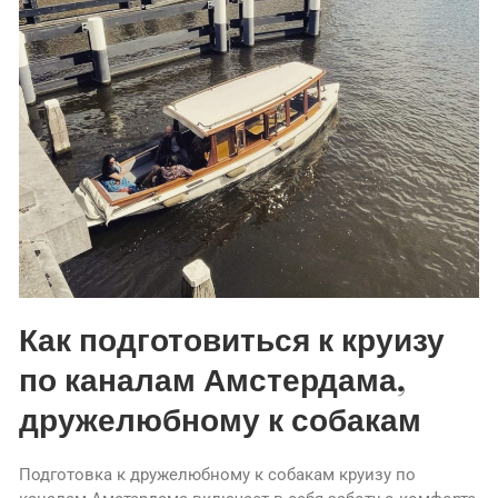
Как подготовиться к круизу
по каналам Амстердама,
дружелюбному к собакам
Подготовка к дружелюбному к собакам круизу по