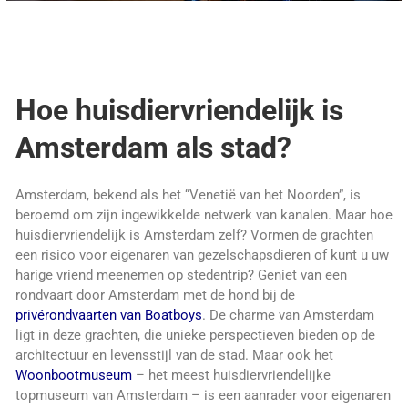
Hoe huisdiervriendelijk is
Amsterdam als stad?
Amsterdam, bekend als het “Venetië van het Noorden”, is
beroemd om zijn ingewikkelde netwerk van kanalen. Maar hoe
huisdiervriendelijk is Amsterdam zelf? Vormen de grachten
een risico voor eigenaren van gezelschapsdieren of kunt u uw
harige vriend meenemen op stedentrip? Geniet van een
rondvaart door Amsterdam met de hond bij de
privérondvaarten van Boatboys
. De charme van Amsterdam
ligt in deze grachten, die unieke perspectieven bieden op de
architectuur en levensstijl van de stad. Maar ook het
Woonbootmuseum
– het meest huisdiervriendelijke
topmuseum van Amsterdam – is een aanrader voor eigenaren