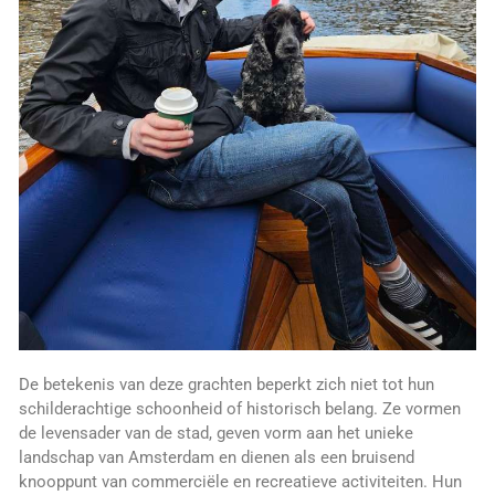
De betekenis van deze grachten beperkt zich niet tot hun
schilderachtige schoonheid of historisch belang. Ze vormen
de levensader van de stad, geven vorm aan het unieke
landschap van Amsterdam en dienen als een bruisend
knooppunt van commerciële en recreatieve activiteiten. Hun