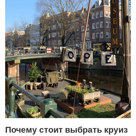
Почему стоит выбрать круиз