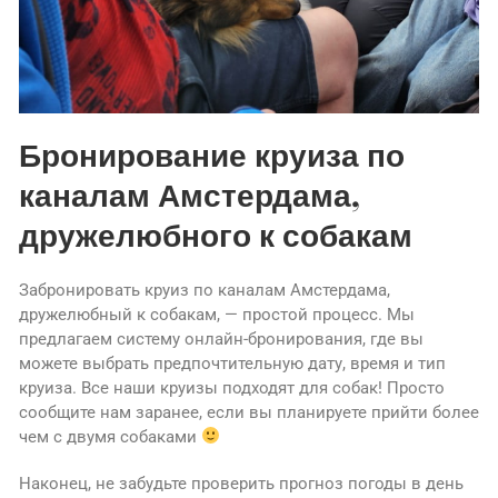
Бронирование круиза по
каналам Амстердама,
дружелюбного к собакам
Забронировать круиз по каналам Амстердама,
дружелюбный к собакам, — простой процесс. Мы
предлагаем систему онлайн-бронирования, где вы
можете выбрать предпочтительную дату, время и тип
круиза. Все наши круизы подходят для собак! Просто
сообщите нам заранее, если вы планируете прийти более
чем с двумя собаками
Наконец, не забудьте проверить прогноз погоды в день