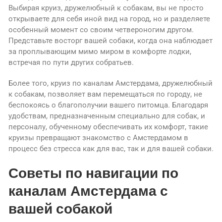
Выбирая круиз, дружелюбный к собакам, вы не просто
открываете для себя иной вид на город, но и разделяете
особенный момент со своим четвероногим другом.
Представьте восторг вашей собаки, когда она наблюдает
за проплывающим мимо миром в комфорте лодки,
встречая по пути других собратьев.
Более того, круиз по каналам Амстердама, дружелюбный
к собакам, позволяет вам перемещаться по городу, не
беспокоясь о благополучии вашего питомца. Благодаря
удобствам, предназначенным специально для собак, и
персоналу, обученному обеспечивать их комфорт, такие
круизы превращают знакомство с Амстердамом в
процесс без стресса как для вас, так и для вашей собаки.
Советы по навигации по
каналам Амстердама с
вашей собакой