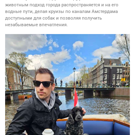
животным подход города распространяется и на его
водные пути, делая круизы по каналам Амстердама
доступными для собак и позволяя получить
незабываемые впечатления.