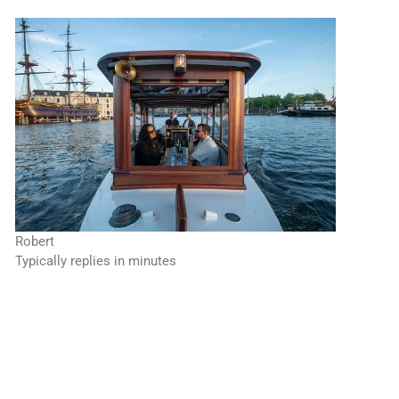
Robert
Typically replies in minutes