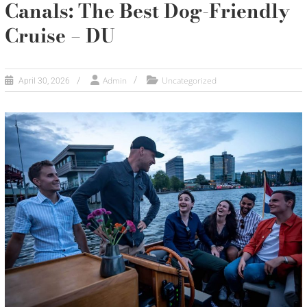
Canals: The Best Dog-Friendly
Cruise – DU
Admin
Uncategorized
April 30, 2026