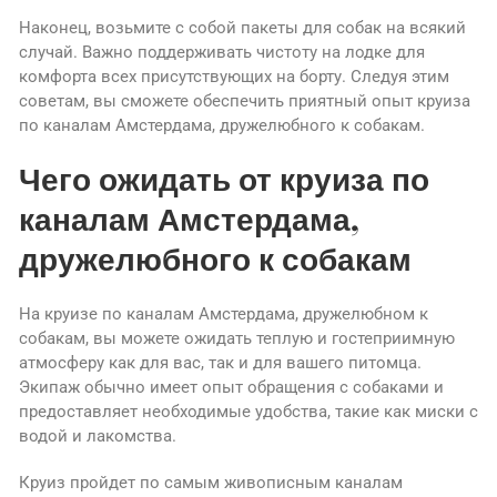
Наконец, возьмите с собой пакеты для собак на всякий
случай. Важно поддерживать чистоту на лодке для
комфорта всех присутствующих на борту. Следуя этим
советам, вы сможете обеспечить приятный опыт круиза
по каналам Амстердама, дружелюбного к собакам.
Чего ожидать от круиза по
каналам Амстердама,
дружелюбного к собакам
На круизе по каналам Амстердама, дружелюбном к
собакам, вы можете ожидать теплую и гостеприимную
атмосферу как для вас, так и для вашего питомца.
Экипаж обычно имеет опыт обращения с собаками и
предоставляет необходимые удобства, такие как миски с
водой и лакомства.
Круиз пройдет по самым живописным каналам