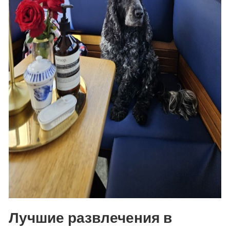
Лучшие развлечения в