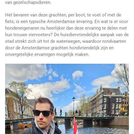
van gezelschapsdieren.
Het bevaren van deze grachten, per boot, te voet of met de
fiets, is een typische Amsterdamse ervaring. En wat is er voor
hondeneigenaren nu heerlijker dan deze ervaring te delen met
hun trouwe viervoeters? De huisdiervriendelijke aanpak van de
stad strekt zich uit tot de waterwegen, waardoor rondvaarten
door de Amsterdamse grachten hondvriendelijk zijn en
onvergetelijke ervaringen mogelijk maken.