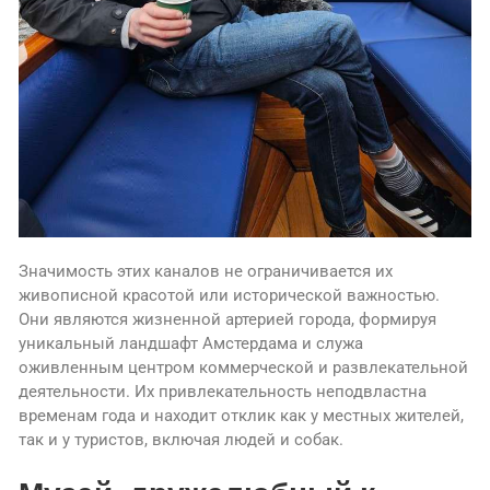
Значимость этих каналов не ограничивается их
живописной красотой или исторической важностью.
Они являются жизненной артерией города, формируя
уникальный ландшафт Амстердама и служа
оживленным центром коммерческой и развлекательной
деятельности. Их привлекательность неподвластна
временам года и находит отклик как у местных жителей,
так и у туристов, включая людей и собак.