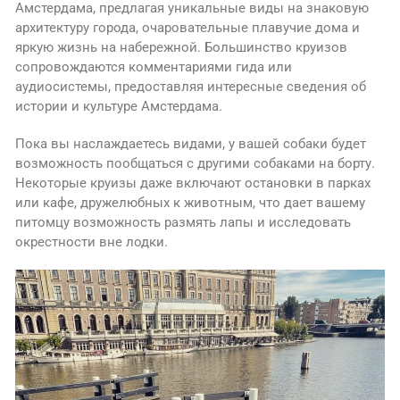
Амстердама, предлагая уникальные виды на знаковую
архитектуру города, очаровательные плавучие дома и
яркую жизнь на набережной. Большинство круизов
сопровождаются комментариями гида или
аудиосистемы, предоставляя интересные сведения об
истории и культуре Амстердама.
Пока вы наслаждаетесь видами, у вашей собаки будет
возможность пообщаться с другими собаками на борту.
Некоторые круизы даже включают остановки в парках
или кафе, дружелюбных к животным, что дает вашему
питомцу возможность размять лапы и исследовать
окрестности вне лодки.