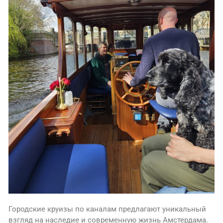
Городские круизы по каналам предлагают уникальный
взгляд на наследие и современную жизнь Амстердама.