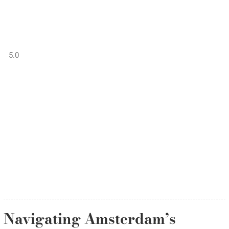
Shar
5.0
Navigating Amsterdam’s