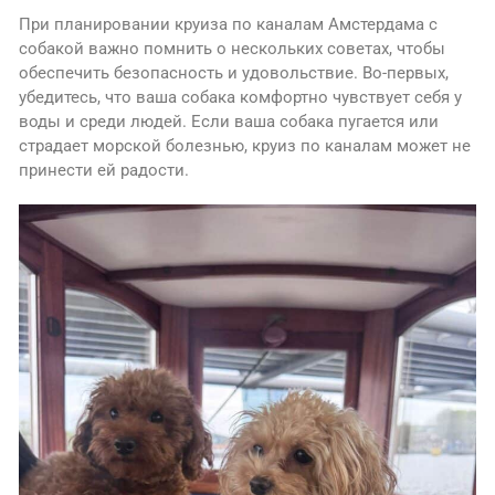
При планировании круиза по каналам Амстердама с
собакой важно помнить о нескольких советах, чтобы
обеспечить безопасность и удовольствие. Во-первых,
убедитесь, что ваша собака комфортно чувствует себя у
воды и среди людей. Если ваша собака пугается или
страдает морской болезнью, круиз по каналам может не
принести ей радости.