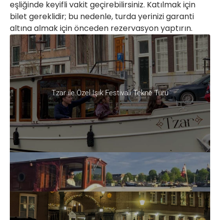
eşliğinde keyifli vakit geçirebilirsiniz. Katılmak için
bilet gereklidir; bu nedenle, turda yerinizi garanti
altına almak için önceden rezervasyon yaptırın.
Tzar ile Özel Işık Festivali Tekne Turu