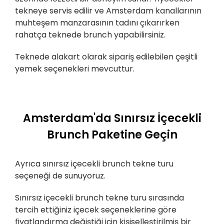
tekneye servis edilir ve Amsterdam kanallarının
muhteşem manzarasının tadını çıkarırken
rahatça teknede brunch yapabilirsiniz.
Teknede alakart olarak sipariş edilebilen çeşitli
yemek seçenekleri mevcuttur.
Amsterdam'da Sınırsız İçecekli
Brunch Paketine Geçin
Ayrıca sınırsız içecekli brunch tekne turu
seçeneği de sunuyoruz.
Sınırsız içecekli brunch tekne turu sırasında
tercih ettiğiniz içecek seçeneklerine göre
fiyatlandırma değiştiği için kişiselleştirilmiş bir