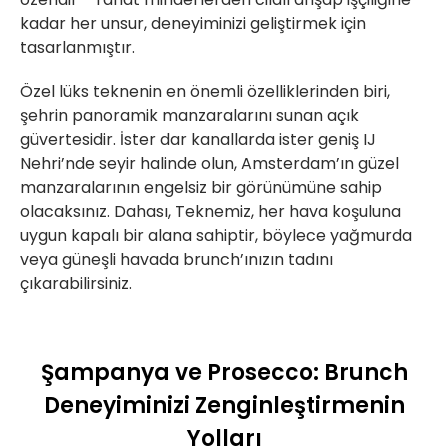
kadar her unsur, deneyiminizi geliştirmek için
tasarlanmıştır.
Özel lüks teknenin en önemli özelliklerinden biri,
şehrin panoramik manzaralarını sunan açık
güvertesidir. İster dar kanallarda ister geniş IJ
Nehri’nde seyir halinde olun, Amsterdam’ın güzel
manzaralarının engelsiz bir görünümüne sahip
olacaksınız. Dahası, Teknemiz, her hava koşuluna
uygun kapalı bir alana sahiptir, böylece yağmurda
veya güneşli havada brunch’ınızın tadını
çıkarabilirsiniz.
Şampanya ve Prosecco: Brunch
Deneyiminizi Zenginleştirmenin
Yolları