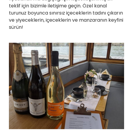
teklif için bizimle iletişime geçin. Özel kanal
turunuz boyunca sınırsız içeceklerin tadını çıkarın
ve yiyeceklerin, içeceklerin ve manzaranın keyfini
sürün!