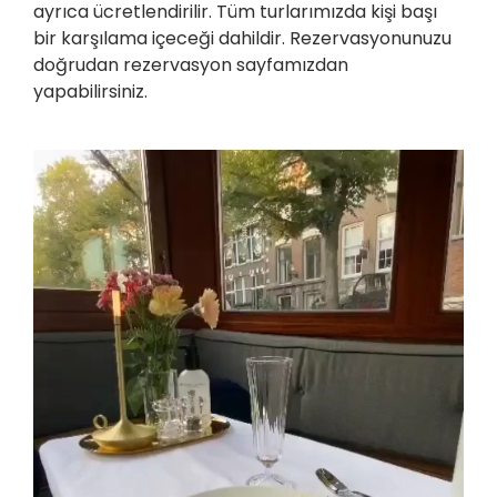
ayrıca ücretlendirilir. Tüm turlarımızda kişi başı
bir karşılama içeceği dahildir. Rezervasyonunuzu
doğrudan rezervasyon sayfamızdan
yapabilirsiniz.