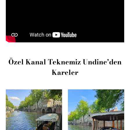
Özel Kanal Teknemiz Undine’den
Kareler