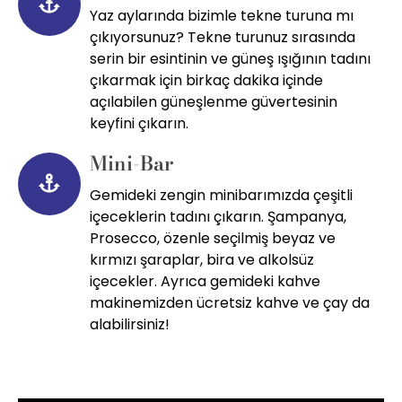
Yaz aylarında bizimle tekne turuna mı
çıkıyorsunuz? Tekne turunuz sırasında
serin bir esintinin ve güneş ışığının tadını
çıkarmak için birkaç dakika içinde
açılabilen güneşlenme güvertesinin
keyfini çıkarın.
Mini-Bar
Gemideki zengin minibarımızda çeşitli
içeceklerin tadını çıkarın. Şampanya,
Prosecco, özenle seçilmiş beyaz ve
kırmızı şaraplar, bira ve alkolsüz
içecekler. Ayrıca gemideki kahve
makinemizden ücretsiz kahve ve çay da
alabilirsiniz!