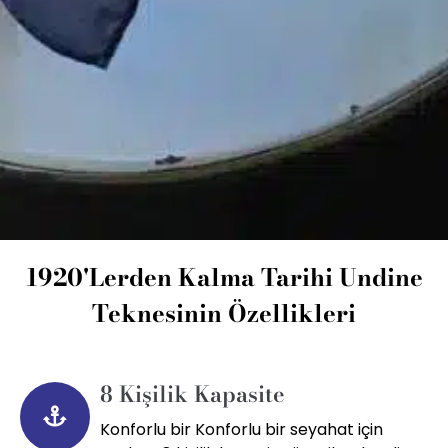
1920'lerden Kalma Tarihi Undine
Teknesinin Özellikleri
8 Kişilik Kapasite
Konforlu bir Konforlu bir seyahat için