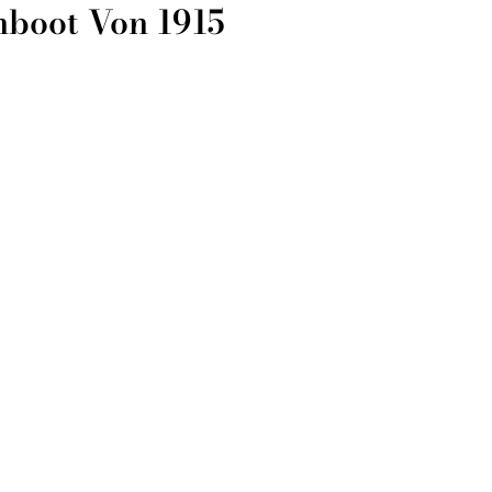
onboot Von 1915