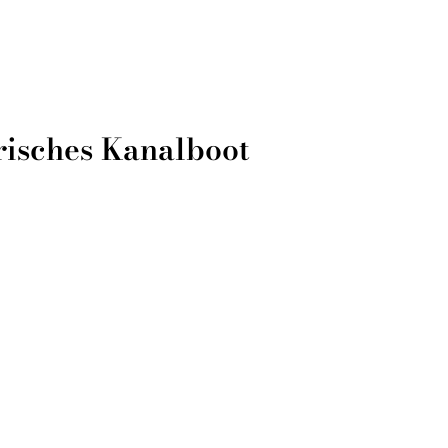
risches Kanalboot