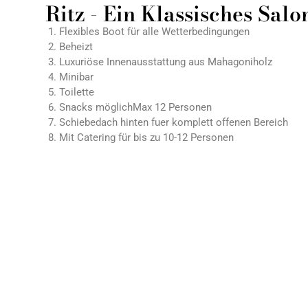
Ritz - Ein Klassisches Sal
Flexibles Boot für alle Wetterbedingungen
Beheizt
Luxuriöse Innenausstattung aus Mahagoniholz
Minibar
Toilette
Snacks möglichMax 12 Personen
Schiebedach hinten fuer komplett offenen Bereich
Mit Catering für bis zu 10-12 Personen
Mehr lesen