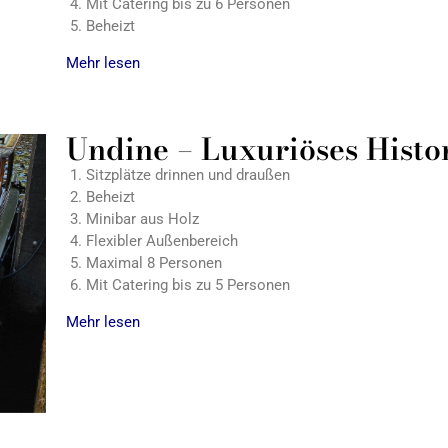
Mit Catering bis zu 6 Personen
Beheizt
Mehr lesen
Undine – Luxuriöses Histo
Sitzplätze drinnen und draußen
Beheizt
Minibar aus Holz
Flexibler Außenbereich
Maximal 8 Personen
Mit Catering bis zu 5 Personen
Mehr lesen