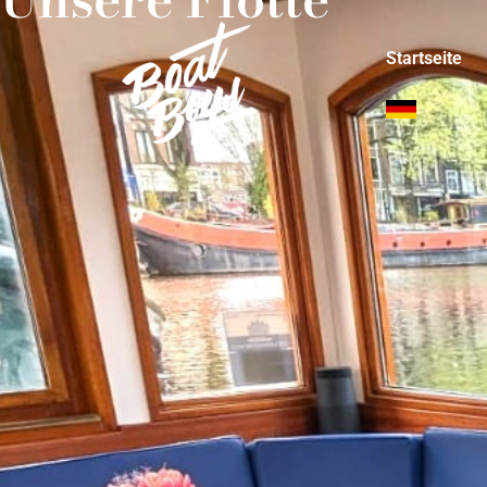
Startseite