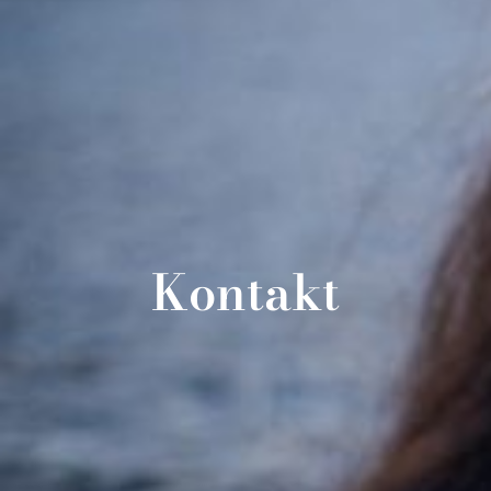
Kontakt