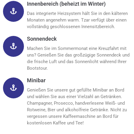
Innenbereich (beheizt im Winter)
Das integrierte Heizsystem hält Sie in den kälteren
Monaten angenehm warm. Tzar verfügt über einen
vollständig geschlossenen Innensitzbereich.
Sonnendeck
Machen Sie im Sommermonat eine Kreuzfahrt mit
uns? Genießen Sie das großzügige Sonnendeck und
die frische Luft und das Sonnenlicht während Ihrer
Bootstour.
Minibar
Genießen Sie unsere gut gefüllte Minibar an Bord
und wählen Sie aus einer Vielzahl an Getränken.
Champagner, Prosecco, handverlesene Weiß- und
Rotweine, Bier und alkoholfreie Getränke. Nicht zu
vergessen unsere Kaffeemaschine an Bord für
kostenlosen Kaffee und Tee!