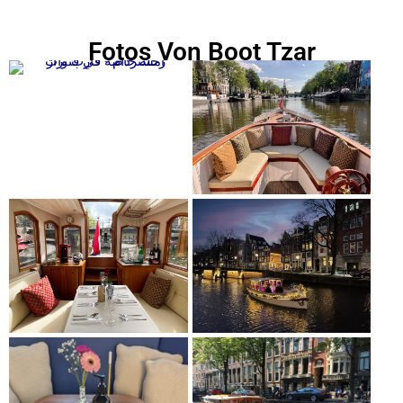
Fotos Von Boot Tzar