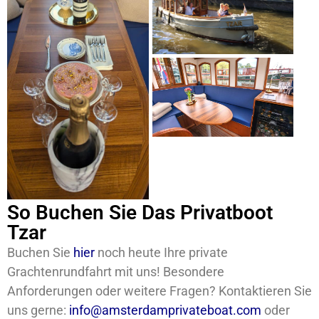
So Buchen Sie Das Privatboot
Tzar
Buchen Sie
hier
noch heute Ihre private
Grachtenrundfahrt mit uns! Besondere
Anforderungen oder weitere Fragen? Kontaktieren Sie
uns gerne:
info@amsterdamprivateboat.com
oder