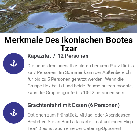
Merkmale Des Ikonischen Bootes
Tzar
Kapazität 7-12 Personen
Die beheizten Innensitze bieten bequem Platz für bis
zu 7 Personen. Im Sommer kann der Außenbereich
für bis zu 5 Personen genutzt werden. Wenn die
Gruppe flexibel ist und beide Räume nutzen möchte,
kann die Gruppengröße bis 10-12 personen sein.
Grachtenfahrt mit Essen (6 Personen)
Optionen zum Frühstück, Mittag- oder Abendessen.
Bestellen Sie an Bord à la carte. Lust auf einen High
Tea? Dies ist auch eine der Catering-Optionen!