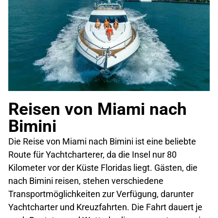
Reisen von Miami nach
Bimini
Die Reise von Miami nach Bimini ist eine beliebte
Route für Yachtcharterer, da die Insel nur 80
Kilometer vor der Küste Floridas liegt. Gästen, die
nach Bimini reisen, stehen verschiedene
Transportmöglichkeiten zur Verfügung, darunter
Yachtcharter und Kreuzfahrten. Die Fahrt dauert je