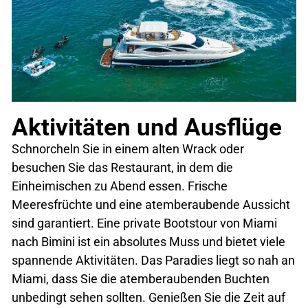
Aktivitäten und Ausflüge
Schnorcheln Sie in einem alten Wrack oder
besuchen Sie das Restaurant, in dem die
Einheimischen zu Abend essen. Frische
Meeresfrüchte und eine atemberaubende Aussicht
sind garantiert. Eine private Bootstour von Miami
nach Bimini ist ein absolutes Muss und bietet viele
spannende Aktivitäten. Das Paradies liegt so nah an
Miami, dass Sie die atemberaubenden Buchten
unbedingt sehen sollten. Genießen Sie die Zeit auf