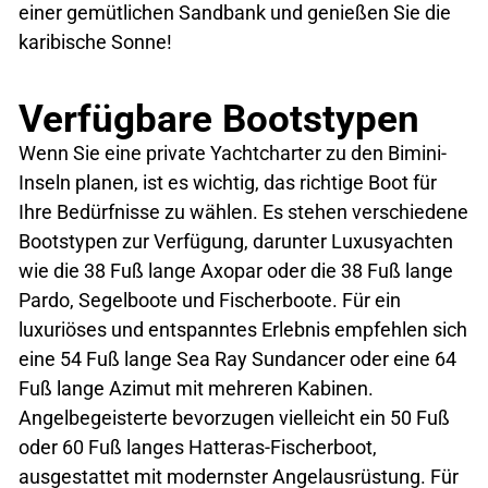
einer gemütlichen Sandbank und genießen Sie die
karibische Sonne!
Verfügbare Bootstypen
Wenn Sie eine private Yachtcharter zu den Bimini-
Inseln planen, ist es wichtig, das richtige Boot für
Ihre Bedürfnisse zu wählen. Es stehen verschiedene
Bootstypen zur Verfügung, darunter Luxusyachten
wie die 38 Fuß lange Axopar oder die 38 Fuß lange
Pardo, Segelboote und Fischerboote. Für ein
luxuriöses und entspanntes Erlebnis empfehlen sich
eine 54 Fuß lange Sea Ray Sundancer oder eine 64
Fuß lange Azimut mit mehreren Kabinen.
Angelbegeisterte bevorzugen vielleicht ein 50 Fuß
oder 60 Fuß langes Hatteras-Fischerboot,
ausgestattet mit modernster Angelausrüstung. Für