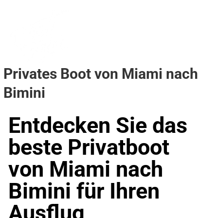
Privates Boot von Miami nach
Bimini
Entdecken Sie das
beste Privatboot
von Miami nach
Bimini für Ihren
Ausflug