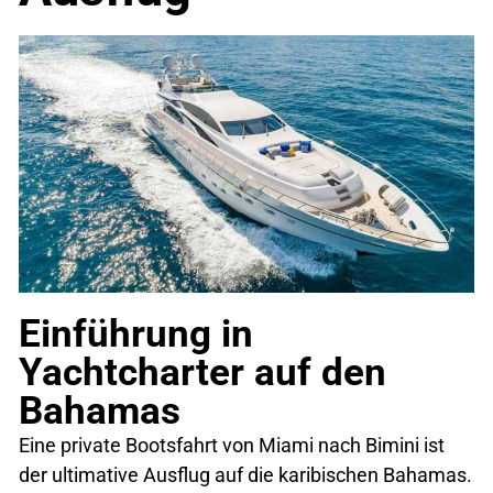
Einführung in
Yachtcharter auf den
Bahamas
Eine private Bootsfahrt von Miami nach Bimini ist
der ultimative Ausflug auf die karibischen Bahamas.