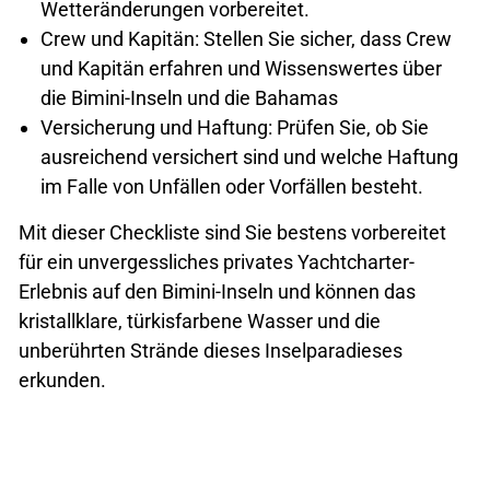
Wetteränderungen vorbereitet.
Crew und Kapitän: Stellen Sie sicher, dass Crew
und Kapitän erfahren und Wissenswertes über
die Bimini-Inseln und die Bahamas
Versicherung und Haftung: Prüfen Sie, ob Sie
ausreichend versichert sind und welche Haftung
im Falle von Unfällen oder Vorfällen besteht.
Mit dieser Checkliste sind Sie bestens vorbereitet
für ein unvergessliches privates Yachtcharter-
Erlebnis auf den Bimini-Inseln und können das
kristallklare, türkisfarbene Wasser und die
unberührten Strände dieses Inselparadieses
erkunden.