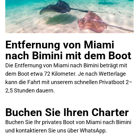
Entfernung von Miami
nach Bimini mit dem Boot
Die Entfernung von Miami nach Bimini beträgt mit
dem Boot etwa 72 Kilometer. Je nach Wetterlage
kann die Fahrt mit unserem schnellen Privatboot 2–
2,5 Stunden dauern.
Buchen Sie Ihren Charter
Buchen Sie Ihr privates Boot von Miami nach Bimini
und kontaktieren Sie uns über WhatsApp.