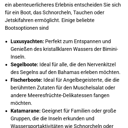
ein abenteuerlicheres Erlebnis entscheiden Sie sich
für ein Boot, das Schnorcheln, Tauchen oder
Jetskifahren ermöglicht. Einige beliebte
Bootsoptionen sind
Luxusyachten:
Perfekt zum Entspannen und
Genießen des kristallklaren Wassers der Bimini-
Inseln.
Segelboote:
Ideal für alle, die den Nervenkitzel
des Segelns auf den Bahamas erleben möchten.
Fischerboote:
Ideal für Angelbegeisterte, die die
berühmten Zutaten für den Muschelsalat oder
andere Meeresfrüchte-Delikatessen fangen
möchten.
Katamarane:
Geeignet für Familien oder große
Gruppen, die die Inseln erkunden und
Wassersportaktivitäten wie Schnorcheln oder