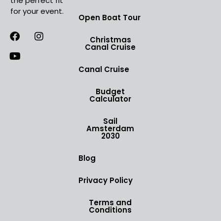
the perfect fit
for your event.
Open Boat Tour
Christmas
Canal Cruise
Canal Cruise
Budget
Calculator
Sail
Amsterdam
2030
Blog
Privacy Policy
Terms and
Conditions