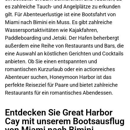
es zahlreiche Tauch- und Angelplätze zu erkunden
gilt. Für Abenteuerlustige ist eine Bootsfahrt von
Miami nach Bimini ein Muss. Es gibt zahlreiche
Wassersportaktivitäten wie Kajakfahren,
Paddleboarding und Jetski. Der Hafen beherbergt
außerdem eine Reihe von Restaurants und Bars, die
eine Auswahl an köstlichen Gerichten und Cocktails
anbieten. Ob Sie einen entspannten und
romantischen Kurzurlaub oder ein actionreiches
Abenteuer suchen, Honeymoon Harbor ist das
perfekte Reiseziel für Paare und bietet zahlreiche
Restaurants für ein romantisches Abendessen.
Entdecken Sie Great Harbor
Cay mit unserem Bootsausflug
von Miami nach Bimini