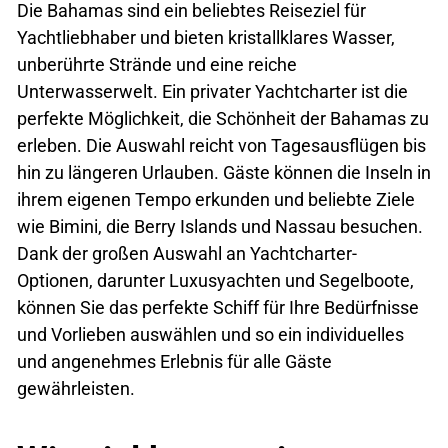
Die Bahamas sind ein beliebtes Reiseziel für
Yachtliebhaber und bieten kristallklares Wasser,
unberührte Strände und eine reiche
Unterwasserwelt. Ein privater Yachtcharter ist die
perfekte Möglichkeit, die Schönheit der Bahamas zu
erleben. Die Auswahl reicht von Tagesausflügen bis
hin zu längeren Urlauben. Gäste können die Inseln in
ihrem eigenen Tempo erkunden und beliebte Ziele
wie Bimini, die Berry Islands und Nassau besuchen.
Dank der großen Auswahl an Yachtcharter-
Optionen, darunter Luxusyachten und Segelboote,
können Sie das perfekte Schiff für Ihre Bedürfnisse
und Vorlieben auswählen und so ein individuelles
und angenehmes Erlebnis für alle Gäste
gewährleisten.