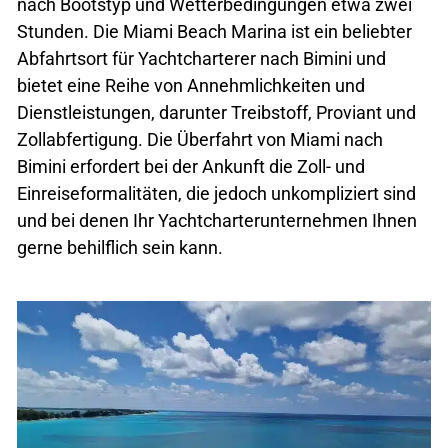
nach Bootstyp und Wetterbedingungen etwa zwei
Stunden. Die Miami Beach Marina ist ein beliebter
Abfahrtsort für Yachtcharterer nach Bimini und
bietet eine Reihe von Annehmlichkeiten und
Dienstleistungen, darunter Treibstoff, Proviant und
Zollabfertigung. Die Überfahrt von Miami nach
Bimini erfordert bei der Ankunft die Zoll- und
Einreiseformalitäten, die jedoch unkompliziert sind
und bei denen Ihr Yachtcharterunternehmen Ihnen
gerne behilflich sein kann.