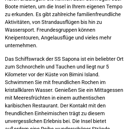
Boote mieten, um die Insel in Ihrem eigenen Tempo
zu erkunden. Es gibt zahlreiche familienfreundliche
Aktivitäten, von Strandausflügen bis hin zu
Wassersport. Freundesgruppen können
Kneipentouren, Angelausflüge und vieles mehr
unternehmen.
Das Schiffswrack der SS Sapona ist ein beliebter Ort
zum Schnorcheln und Tauchen und liegt nur 5
Kilometer vor der Küste von Bimini Island.
Schwimmen Sie mit freundlichen Rochen im
kristallklaren Wasser. Genießen Sie ein Mittagessen
mit Meeresfrüchten in einem authentischen
karibischen Restaurant. Der Kontakt mit den
freundlichen Einheimischen trägt zu diesem
unvergesslichen Erlebnis bei. Die Insel bietet
außerdem eine Reihe wunderschöner Strände,