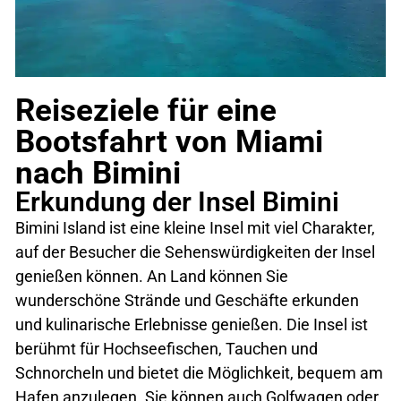
Reiseziele für eine
Bootsfahrt von Miami
nach Bimini
Erkundung der Insel Bimini
Bimini Island ist eine kleine Insel mit viel Charakter,
auf der Besucher die Sehenswürdigkeiten der Insel
genießen können. An Land können Sie
wunderschöne Strände und Geschäfte erkunden
und kulinarische Erlebnisse genießen. Die Insel ist
berühmt für Hochseefischen, Tauchen und
Schnorcheln und bietet die Möglichkeit, bequem am
Hafen anzulegen. Sie können auch Golfwagen oder