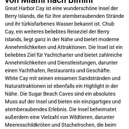
Great Harbor Cay ist eine wunderschöne Insel der
Berry Islands, die für ihre atemberaubenden Strände
und ihr türkisfarbenes Wasser bekannt ist. Chub
Cay, ein weiteres beliebtes Reiseziel der Berry
Islands, liegt ganz in der Nähe und bietet moderne
Annehmlichkeiten und Attraktionen. Die Insel ist ein
beliebtes Ziel für Yachtcharter und bietet zahlreiche
Annehmlichkeiten und Dienstleistungen, darunter
einen Yachthafen, Restaurants und Geschäfte.
White Cay mit seinen einsamen Sandstränden und
Naturattraktionen ist ebenfalls ein Highlight in der
Nähe. Die Sugar Beach Caves sind ein absolutes
Muss auf der Insel und bieten ein einzigartiges und
atemberaubendes Erlebnis. Die Insel beheimatet
außerdem eine Vielzahl von Wildtieren, darunter
Meeresschildkröten und Stachelrochen, die beim