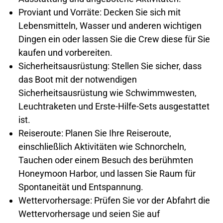
Proviant und Vorräte: Decken Sie sich mit
Lebensmitteln, Wasser und anderen wichtigen
Dingen ein oder lassen Sie die Crew diese für Sie
kaufen und vorbereiten.
Sicherheitsausrüstung: Stellen Sie sicher, dass
das Boot mit der notwendigen
Sicherheitsausrüstung wie Schwimmwesten,
Leuchtraketen und Erste-Hilfe-Sets ausgestattet
ist.
Reiseroute: Planen Sie Ihre Reiseroute,
einschließlich Aktivitäten wie Schnorcheln,
Tauchen oder einem Besuch des berühmten
Honeymoon Harbor, und lassen Sie Raum für
Spontaneität und Entspannung.
Wettervorhersage: Prüfen Sie vor der Abfahrt die
Wettervorhersage und seien Sie auf