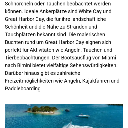
Schnorcheln oder Tauchen beobachtet werden
können. Ideale Ankerplätze sind White Cay und
Great Harbor Cay, die für ihre landschaftliche
Schönheit und die Nähe zu Stränden und
Tauchplätzen bekannt sind. Die malerischen
Buchten rund um Great Harbor Cay eignen sich
perfekt für Aktivitäten wie Angeln, Tauchen und
Tierbeobachtungen. Der Bootsausflug von Miami
nach Bimini bietet vielfältige Sehenswürdigkeiten.
Darüber hinaus gibt es zahlreiche
Freizeitmöglichkeiten wie Angeln, Kajakfahren und
Paddleboarding.