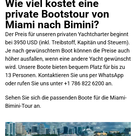
Wie viel kostet eine
private Bootstour von
Miami nach Bimini?
Der Preis für unseren privaten Yachtcharter beginnt
bei 3950 USD (inkl. Treibstoff, Kapitän und Steuern).
Je nach gewünschtem Boot können die Preise auch
höher ausfallen, wenn eine andere Yacht gewünscht
wird. Unsere Boote bieten bequem Platz für bis zu
13 Personen. Kontaktieren Sie uns per WhatsApp
oder rufen Sie uns unter +1 786 822 6200 an.
Sehen Sie sich die passenden Boote für die Miami-
Bimini-Tour an.