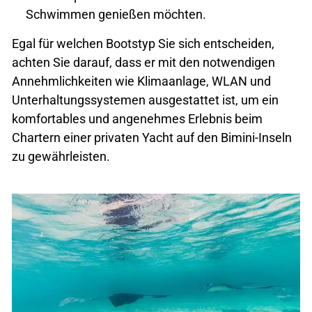
Schwimmen genießen möchten.
Egal für welchen Bootstyp Sie sich entscheiden,
achten Sie darauf, dass er mit den notwendigen
Annehmlichkeiten wie Klimaanlage, WLAN und
Unterhaltungssystemen ausgestattet ist, um ein
komfortables und angenehmes Erlebnis beim
Chartern einer privaten Yacht auf den Bimini-Inseln
zu gewährleisten.