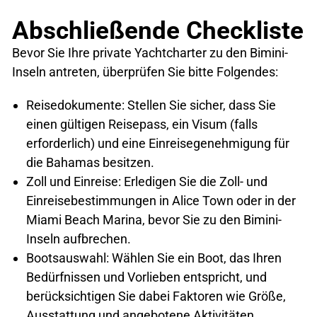
Abschließende Checkliste
Bevor Sie Ihre private Yachtcharter zu den Bimini-
Inseln antreten, überprüfen Sie bitte Folgendes:
Reisedokumente: Stellen Sie sicher, dass Sie
einen gültigen Reisepass, ein Visum (falls
erforderlich) und eine Einreisegenehmigung für
die Bahamas besitzen.
Zoll und Einreise: Erledigen Sie die Zoll- und
Einreisebestimmungen in Alice Town oder in der
Miami Beach Marina, bevor Sie zu den Bimini-
Inseln aufbrechen.
Bootsauswahl: Wählen Sie ein Boot, das Ihren
Bedürfnissen und Vorlieben entspricht, und
berücksichtigen Sie dabei Faktoren wie Größe,
Ausstattung und angebotene Aktivitäten.