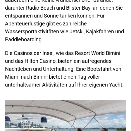
darunter Radio Beach und Blister Bay, an denen Sie
entspannen und Sonne tanken können. Für
Abenteuerlustige gibt es zahlreiche
Wassersportaktivitäten wie Jetski, Kajakfahren und
Paddleboarding.
Die Casinos der Insel, wie das Resort World Bimini
und das Hilton Casino, bieten ein aufregendes
Nachtleben und Unterhaltung. Eine Bootsfahrt von
Miami nach Bimini bietet einen Tag voller
unterhaltsamer Aktivitäten auf Ihrer eigenen Yacht.