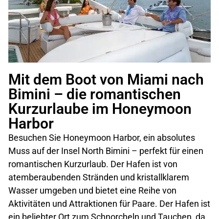
Mit dem Boot von Miami nach
Bimini – die romantischen
Kurzurlaube im Honeymoon
Harbor
Besuchen Sie Honeymoon Harbor, ein absolutes
Muss auf der Insel North Bimini – perfekt für einen
romantischen Kurzurlaub. Der Hafen ist von
atemberaubenden Stränden und kristallklarem
Wasser umgeben und bietet eine Reihe von
Aktivitäten und Attraktionen für Paare. Der Hafen ist
ein beliebter Ort zum Schnorcheln und Tauchen, da