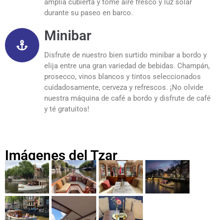
amplia cubierta y tome aire fresco y luz solar
durante su paseo en barco.
Minibar
Disfrute de nuestro bien surtido minibar a bordo y
elija entre una gran variedad de bebidas. Champán,
prosecco, vinos blancos y tintos seleccionados
cuidadosamente, cerveza y refrescos. ¡No olvide
nuestra máquina de café a bordo y disfrute de café
y té gratuitos!
Imágenes del Tzar