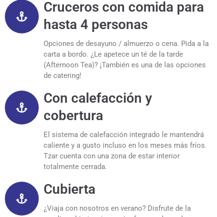
Cruceros con comida para
hasta 4 personas
Opciones de desayuno / almuerzo o cena. Pida a la
carta a bordo. ¿Le apetece un té de la tarde
(Afternoon Tea)? ¡También es una de las opciones
de catering!
Con calefacción y
cobertura
El sistema de calefacción integrado le mantendrá
caliente y a gusto incluso en los meses más fríos.
Tzar cuenta con una zona de estar interior
totalmente cerrada.
Cubierta
¿Viaja con nosotros en verano? Disfrute de la