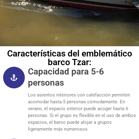
Características del emblemático
barco Tzar:
Capacidad para 5-6
personas
Los asientos interiores con calefacción permiten
acomodar hasta 5 personas cómodamente. En
verano, el espacio exterior puede acoger hasta 6
personas. Si el grupo es flexible en el uso de ambos
espacios, el barco puede alojar a grupos
ligeramente más numerosos.