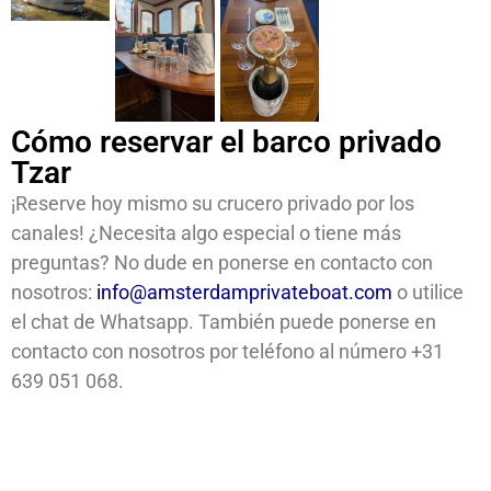
Cómo reservar el barco privado
Tzar
¡Reserve hoy mismo su crucero privado por los
canales! ¿Necesita algo especial o tiene más
preguntas? No dude en ponerse en contacto con
nosotros:
info@amsterdamprivateboat.com
o utilice
el chat de Whatsapp. También puede ponerse en
contacto con nosotros por teléfono al número +31
639 051 068.