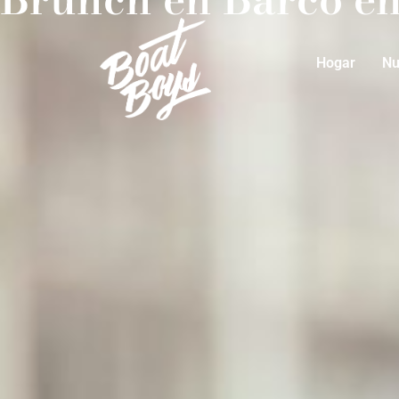
Hogar
Nu