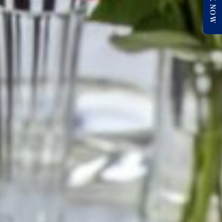
BOOK NOW