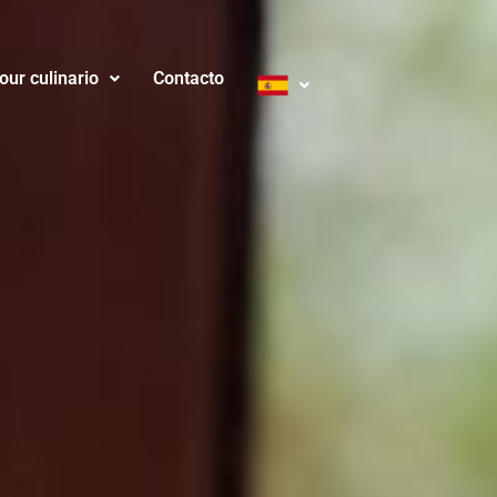
our culinario
Contacto