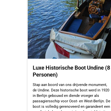
Luxe Historische Boot Undine (8
Personen)
Stap aan boord van ons drijvende monument,
de Undine. Deze historische boot werd in 1920
in Berlijn gebouwd en diende vroeger als
passagiersschip voor Oost- en West-Berlijn. De
boot is volledig gerenoveerd en garandeert een