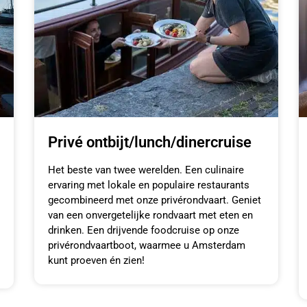
Privé ontbijt/lunch/dinercruise
Het beste van twee werelden. Een culinaire
ervaring met lokale en populaire restaurants
gecombineerd met onze privérondvaart. Geniet
van een onvergetelijke rondvaart met eten en
drinken. Een drijvende foodcruise op onze
privérondvaartboot, waarmee u Amsterdam
kunt proeven én zien!