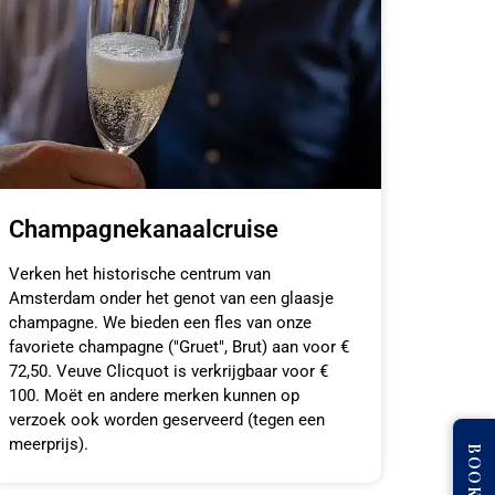
Champagnekanaalcruise
Verken het historische centrum van
Amsterdam onder het genot van een glaasje
champagne. We bieden een fles van onze
favoriete champagne ("Gruet", Brut) aan voor €
72,50. Veuve Clicquot is verkrijgbaar voor €
100. Moët en andere merken kunnen op
verzoek ook worden geserveerd (tegen een
meerprijs).