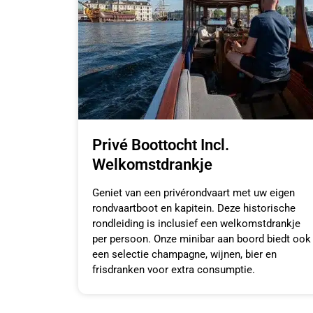
Privé Boottocht Incl.
Welkomstdrankje
Geniet van een privérondvaart met uw eigen
rondvaartboot en kapitein. Deze historische
rondleiding is inclusief een welkomstdrankje
per persoon. Onze minibar aan boord biedt ook
een selectie champagne, wijnen, bier en
frisdranken voor extra consumptie.