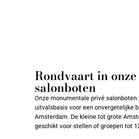
Rondvaart in onze
salonboten
Onze monumentale privé salonboten z
uitvalsbasis voor een onvergetelijke b
Amsterdam. De kleine tot grote Amst
geschikt voor stellen of groepen tot 