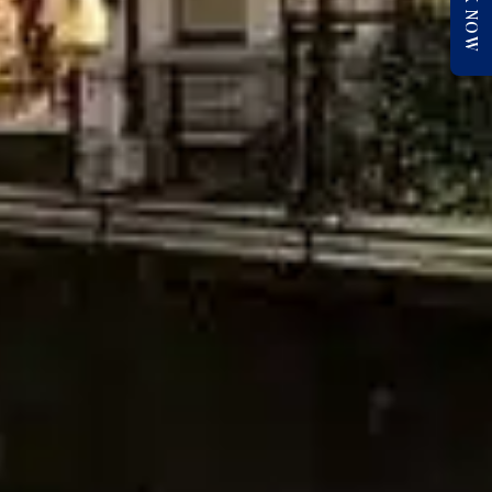
BOOK NOW