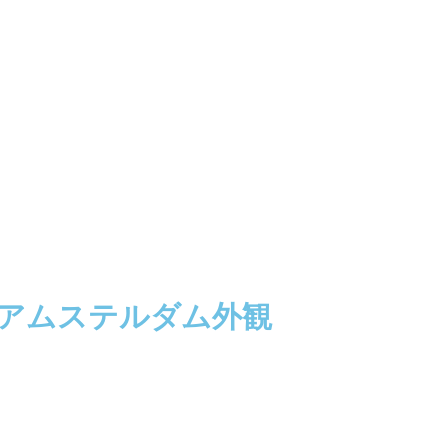
トアムステルダム外観