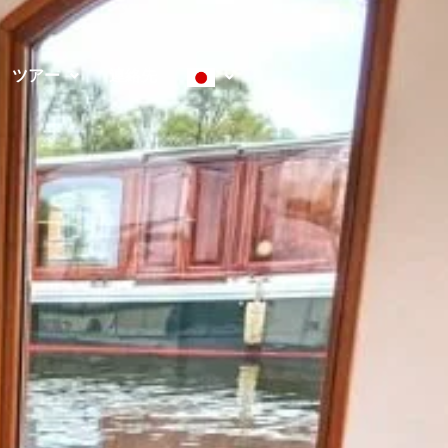
ツアー
連絡先