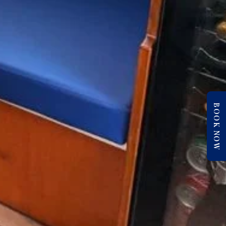
BOOK NOW