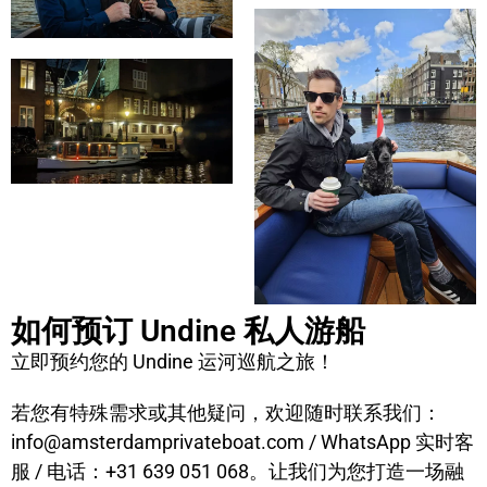
如何预订 Undine 私人游船
立即预约您的 Undine 运河巡航之旅！
若您有特殊需求或其他疑问，欢迎随时联系我们：
info@amsterdamprivateboat.com / WhatsApp 实时客
服 / 电话：+31 639 051 068。让我们为您打造一场融