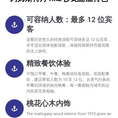
可容纳人数：最多 12 位宾
客
这艘历史悠久的经典游船可容纳多达 12 位宾客，
非常适合团体包船巡航，体验阿姆斯特丹最优雅
的水上旅程。
精致餐饮体验
可预订早餐、午餐、晚餐或轻食巡航。若搭配餐
饮，建议乘客人数为 10 至 12 位。从香气扑鼻的
早餐到浪漫的烛光晚餐，每一餐都能与城市的运
河风景完美相融。
桃花心木内饰
The mahogany wood interior from 1915 gives an