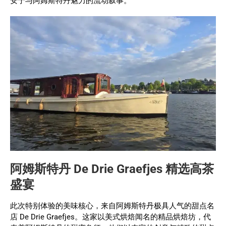
安宁与阿姆斯特丹魅力的流动叙事。
阿姆斯特丹 De Drie Graefjes 精选高茶
盛宴
此次特别体验的美味核心，来自阿姆斯特丹极具人气的甜点名
店 De Drie Graefjes。这家以美式烘焙闻名的精品烘焙坊，代