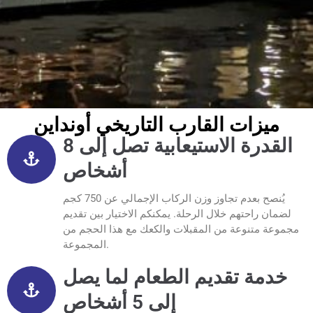
ميزات القارب التاريخي أونداين
القدرة الاستيعابية تصل إلى 8
أشخاص
يُنصح بعدم تجاوز وزن الركاب الإجمالي عن 750 كجم
لضمان راحتهم خلال الرحلة. يمكنكم الاختيار بين تقديم
مجموعة متنوعة من المقبلات والكعك مع هذا الحجم من
المجموعة.
خدمة تقديم الطعام لما يصل
إلى 5 أشخاص