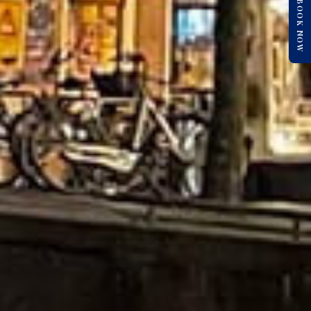
BOOK NOW